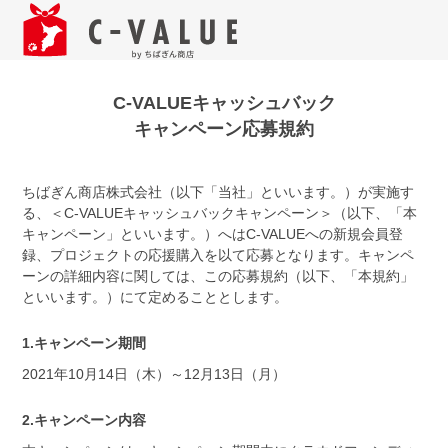
C-VALUEキャッシュバック
キャンペーン応募規約
ちばぎん商店株式会社（以下「当社」といいます。）が実施す
る、＜C-VALUEキャッシュバックキャンペーン＞（以下、「本
キャンペーン」といいます。）へはC-VALUEへの新規会員登
録、プロジェクトの応援購入を以て応募となります。キャンペ
ーンの詳細内容に関しては、この応募規約（以下、「本規約」
といいます。）にて定めることとします。
1.キャンペーン期間
2021年10月14日（木）～12月13日（月）
2.キャンペーン内容