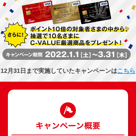
12月31日まで実施していたキャンペーンは
こちら