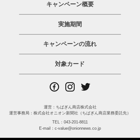
キャンペーン概要
実施期間
キャンペーンの流れ
対象カード
運営：ちばぎん商店株式会社
運営事務局：株式会社オニオン新聞社（ちばぎん商店業務委託先）
TEL：043-201-8811
E-mail：c-value@onionnews.co.jp