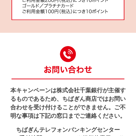
本キャンペーンは株式会社千葉銀行が主催す
るものであるため、
ちばぎん商店ではお問い
合わせを受け付けることができません。
ご不
明な事項は下記の窓口までご連絡ください。
ちばぎんテレフォンバンキングセンター