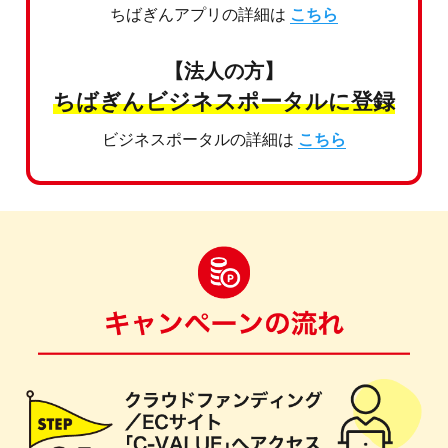
ちばぎんアプリの詳細は
こちら
【法人の方】
ちばぎんビジネスポータルに登録
ビジネスポータルの詳細は
こちら