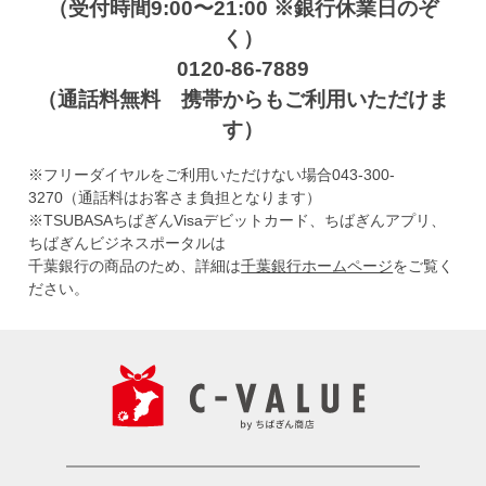
（受付時間9:00〜21:00 ※銀行休業日のぞ
く）
0120-86-7889
（通話料無料 携帯からもご利用いただけま
す）
※フリーダイヤルをご利用いただけない場合043-300-
3270（通話料はお客さま負担となります）
※TSUBASAちばぎんVisaデビットカード、ちばぎんアプリ、
ちばぎんビジネスポータルは
千葉銀行の商品のため、詳細は
千葉銀行ホームページ
をご覧く
ださい。